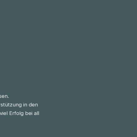
sen.
stützung in den
l Erfolg bei all