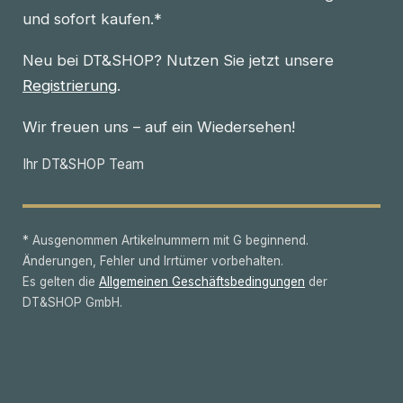
und sofort kaufen.*
Neu bei DT&SHOP? Nutzen Sie jetzt unsere
Registrierung
.
Wir freuen uns – auf ein Wiedersehen!
Ihr DT&SHOP Team
* Ausgenommen Artikelnummern mit G beginnend.
Änderungen, Fehler und Irrtümer vorbehalten.
Es gelten die
Allgemeinen Geschäftsbedingungen
der
DT&SHOP GmbH.