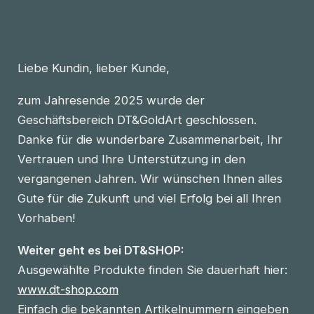
Liebe Kundin, lieber Kunde,
zum Jahresende 2025 wurde der
Geschäftsbereich DT&GoldArt geschlossen.
Danke für die wunderbare Zusammenarbeit, Ihr
Vertrauen und Ihre Unterstützung in den
vergangenen Jahren. Wir wünschen Ihnen alles
Gute für die Zukunft und viel Erfolg bei all Ihren
Vorhaben!
Weiter geht es bei DT&SHOP:
Ausgewählte Produkte finden Sie dauerhaft hier:
www.dt-shop.com
Einfach die bekannten Artikelnummern eingeben