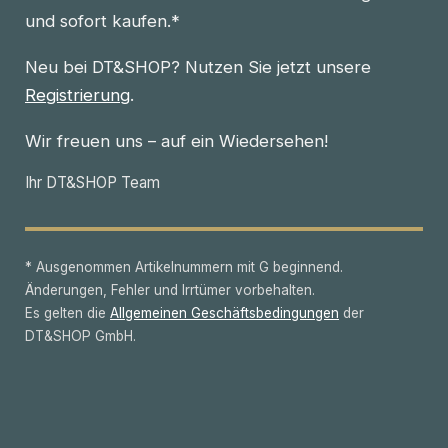
und sofort kaufen.*
Neu bei DT&SHOP? Nutzen Sie jetzt unsere
Registrierung
.
Wir freuen uns – auf ein Wiedersehen!
Ihr DT&SHOP Team
* Ausgenommen Artikelnummern mit G beginnend.
Änderungen, Fehler und Irrtümer vorbehalten.
Es gelten die
Allgemeinen Geschäftsbedingungen
der
DT&SHOP GmbH.