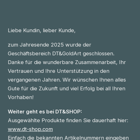
Liebe Kundin, lieber Kunde,
zum Jahresende 2025 wurde der
Geschäftsbereich DT&GoldArt geschlossen.
Danke für die wunderbare Zusammenarbeit, Ihr
Vertrauen und Ihre Unterstützung in den
vergangenen Jahren. Wir wünschen Ihnen alles
Gute für die Zukunft und viel Erfolg bei all Ihren
Vorhaben!
Weiter geht es bei DT&SHOP:
Ausgewählte Produkte finden Sie dauerhaft hier:
www.dt-shop.com
Einfach die bekannten Artikelnummern eingeben