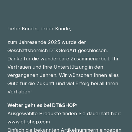
Liebe Kundin, lieber Kunde,
zum Jahresende 2025 wurde der
Geschäftsbereich DT&GoldArt geschlossen.
Danke für die wunderbare Zusammenarbeit, Ihr
Vertrauen und Ihre Unterstützung in den
vergangenen Jahren. Wir wünschen Ihnen alles
Gute für die Zukunft und viel Erfolg bei all Ihren
Vorhaben!
Weiter geht es bei DT&SHOP:
Ausgewählte Produkte finden Sie dauerhaft hier:
www.dt-shop.com
Einfach die bekannten Artikelnummern eingeben