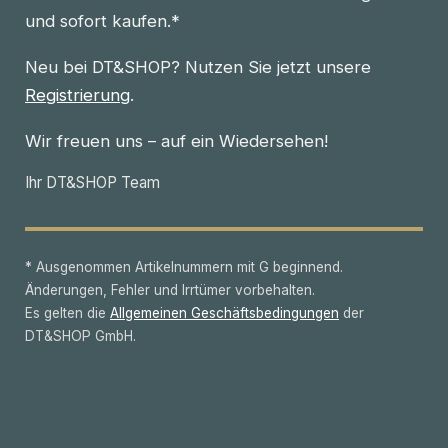
und sofort kaufen.*
Neu bei DT&SHOP? Nutzen Sie jetzt unsere
Registrierung
.
Wir freuen uns – auf ein Wiedersehen!
Ihr DT&SHOP Team
* Ausgenommen Artikelnummern mit G beginnend.
Änderungen, Fehler und Irrtümer vorbehalten.
Es gelten die
Allgemeinen Geschäftsbedingungen
der
DT&SHOP GmbH.