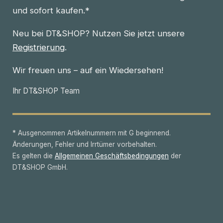
und sofort kaufen.*
Neu bei DT&SHOP? Nutzen Sie jetzt unsere
Registrierung
.
Wir freuen uns – auf ein Wiedersehen!
Ihr DT&SHOP Team
* Ausgenommen Artikelnummern mit G beginnend.
Änderungen, Fehler und Irrtümer vorbehalten.
Es gelten die
Allgemeinen Geschäftsbedingungen
der
DT&SHOP GmbH.