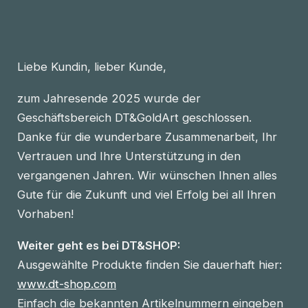
Liebe Kundin, lieber Kunde,
zum Jahresende 2025 wurde der
Geschäftsbereich DT&GoldArt geschlossen.
Danke für die wunderbare Zusammenarbeit, Ihr
Vertrauen und Ihre Unterstützung in den
vergangenen Jahren. Wir wünschen Ihnen alles
Gute für die Zukunft und viel Erfolg bei all Ihren
Vorhaben!
Weiter geht es bei DT&SHOP:
Ausgewählte Produkte finden Sie dauerhaft hier:
www.dt-shop.com
Einfach die bekannten Artikelnummern eingeben