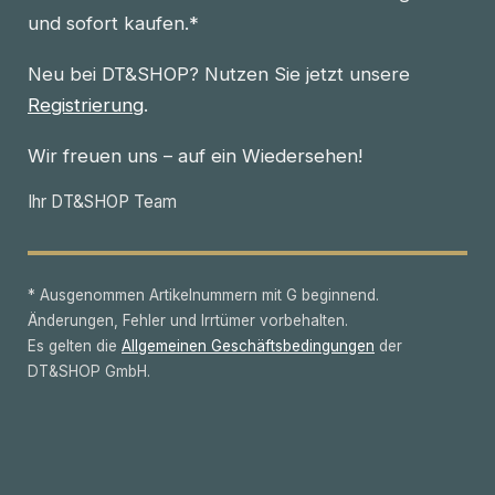
und sofort kaufen.*
Neu bei DT&SHOP? Nutzen Sie jetzt unsere
Registrierung
.
Wir freuen uns – auf ein Wiedersehen!
Ihr DT&SHOP Team
* Ausgenommen Artikelnummern mit G beginnend.
Änderungen, Fehler und Irrtümer vorbehalten.
Es gelten die
Allgemeinen Geschäftsbedingungen
der
DT&SHOP GmbH.