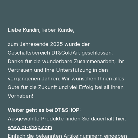
Liebe Kundin, lieber Kunde,
zum Jahresende 2025 wurde der
Geschäftsbereich DT&GoldArt geschlossen.
Danke für die wunderbare Zusammenarbeit, Ihr
Vertrauen und Ihre Unterstützung in den
vergangenen Jahren. Wir wünschen Ihnen alles
Gute für die Zukunft und viel Erfolg bei all Ihren
Vorhaben!
Weiter geht es bei DT&SHOP:
Ausgewählte Produkte finden Sie dauerhaft hier:
www.dt-shop.com
Einfach die bekannten Artikelnummern eingeben