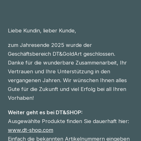
Liebe Kundin, lieber Kunde,
zum Jahresende 2025 wurde der
Geschäftsbereich DT&GoldArt geschlossen.
Danke für die wunderbare Zusammenarbeit, Ihr
Vertrauen und Ihre Unterstützung in den
vergangenen Jahren. Wir wünschen Ihnen alles
Gute für die Zukunft und viel Erfolg bei all Ihren
Vorhaben!
Weiter geht es bei DT&SHOP:
Ausgewählte Produkte finden Sie dauerhaft hier:
www.dt-shop.com
Einfach die bekannten Artikelnummern eingeben