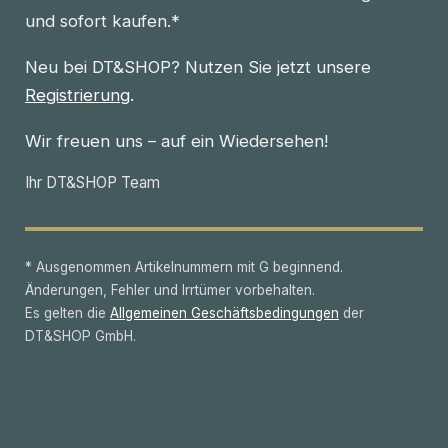
und sofort kaufen.*
Neu bei DT&SHOP? Nutzen Sie jetzt unsere
Registrierung
.
Wir freuen uns – auf ein Wiedersehen!
Ihr DT&SHOP Team
* Ausgenommen Artikelnummern mit G beginnend.
Änderungen, Fehler und Irrtümer vorbehalten.
Es gelten die
Allgemeinen Geschäftsbedingungen
der
DT&SHOP GmbH.