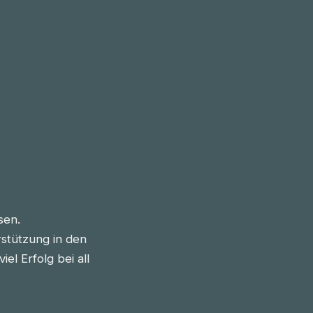
sen.
stützung in den
l Erfolg bei all