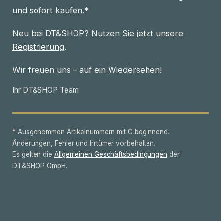
und sofort kaufen.*
Neu bei DT&SHOP? Nutzen Sie jetzt unsere
Registrierung
.
Wir freuen uns – auf ein Wiedersehen!
Ihr DT&SHOP Team
* Ausgenommen Artikelnummern mit G beginnend.
Änderungen, Fehler und Irrtümer vorbehalten.
Es gelten die
Allgemeinen Geschäftsbedingungen
der
DT&SHOP GmbH.