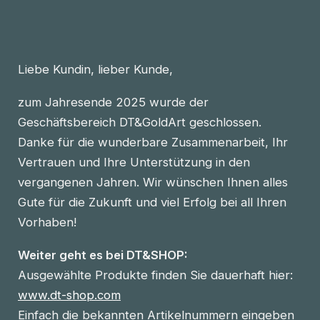
Liebe Kundin, lieber Kunde,
zum Jahresende 2025 wurde der
Geschäftsbereich DT&GoldArt geschlossen.
Danke für die wunderbare Zusammenarbeit, Ihr
Vertrauen und Ihre Unterstützung in den
vergangenen Jahren. Wir wünschen Ihnen alles
Gute für die Zukunft und viel Erfolg bei all Ihren
Vorhaben!
Weiter geht es bei DT&SHOP:
Ausgewählte Produkte finden Sie dauerhaft hier:
www.dt-shop.com
Einfach die bekannten Artikelnummern eingeben