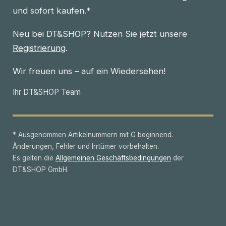
und sofort kaufen.*
Neu bei DT&SHOP? Nutzen Sie jetzt unsere
Registrierung
.
Wir freuen uns – auf ein Wiedersehen!
Ihr DT&SHOP Team
* Ausgenommen Artikelnummern mit G beginnend.
Änderungen, Fehler und Irrtümer vorbehalten.
Es gelten die
Allgemeinen Geschäftsbedingungen
der
DT&SHOP GmbH.