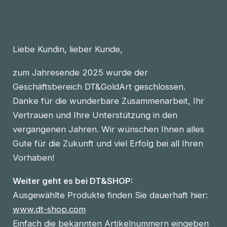
Liebe Kundin, lieber Kunde,
zum Jahresende 2025 wurde der
Geschäftsbereich DT&GoldArt geschlossen.
Danke für die wunderbare Zusammenarbeit, Ihr
Vertrauen und Ihre Unterstützung in den
vergangenen Jahren. Wir wünschen Ihnen alles
Gute für die Zukunft und viel Erfolg bei all Ihren
Vorhaben!
Weiter geht es bei DT&SHOP:
Ausgewählte Produkte finden Sie dauerhaft hier:
www.dt-shop.com
Einfach die bekannten Artikelnummern eingeben