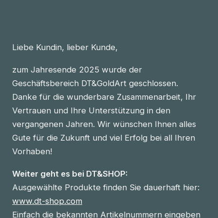
Liebe Kundin, lieber Kunde,
zum Jahresende 2025 wurde der
Geschäftsbereich DT&GoldArt geschlossen.
Danke für die wunderbare Zusammenarbeit, Ihr
Vertrauen und Ihre Unterstützung in den
vergangenen Jahren. Wir wünschen Ihnen alles
Gute für die Zukunft und viel Erfolg bei all Ihren
Vorhaben!
Weiter geht es bei DT&SHOP:
Ausgewählte Produkte finden Sie dauerhaft hier:
www.dt-shop.com
Einfach die bekannten Artikelnummern eingeben