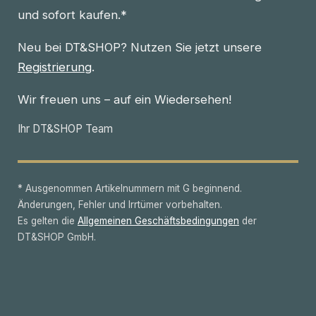
und sofort kaufen.*
Neu bei DT&SHOP? Nutzen Sie jetzt unsere
Registrierung
.
Wir freuen uns – auf ein Wiedersehen!
Ihr DT&SHOP Team
* Ausgenommen Artikelnummern mit G beginnend.
Änderungen, Fehler und Irrtümer vorbehalten.
Es gelten die
Allgemeinen Geschäftsbedingungen
der
DT&SHOP GmbH.