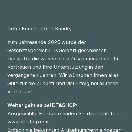
Liebe Kundin, lieber Kunde,
zum Jahresende 2025 wurde der
Geschäftsbereich DT&GoldArt geschlossen.
Danke für die wunderbare Zusammenarbeit, Ihr
Vertrauen und Ihre Unterstützung in den
vergangenen Jahren. Wir wünschen Ihnen alles
Gute für die Zukunft und viel Erfolg bei all Ihren
Vorhaben!
Weiter geht es bei DT&SHOP:
Ausgewählte Produkte finden Sie dauerhaft hier:
www.dt-shop.com
Einfach die bekannten Artikelnummern eingeben