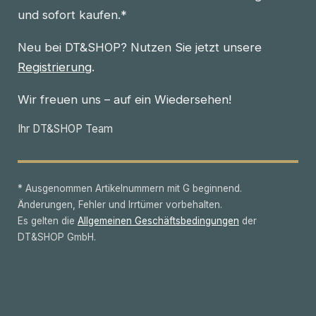
und sofort kaufen.*
Neu bei DT&SHOP? Nutzen Sie jetzt unsere
Registrierung
.
Wir freuen uns – auf ein Wiedersehen!
Ihr DT&SHOP Team
* Ausgenommen Artikelnummern mit G beginnend.
Änderungen, Fehler und Irrtümer vorbehalten.
Es gelten die
Allgemeinen Geschäftsbedingungen
der
DT&SHOP GmbH.