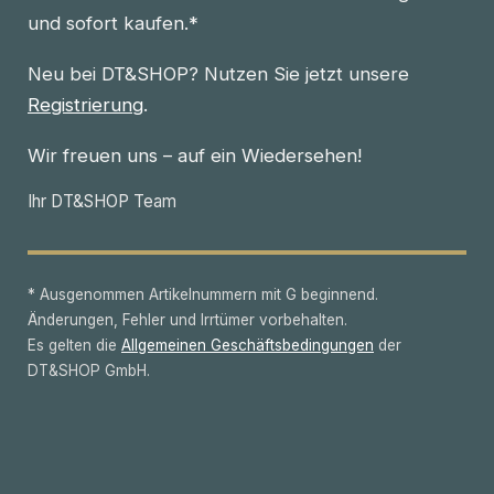
und sofort kaufen.*
Neu bei DT&SHOP? Nutzen Sie jetzt unsere
Registrierung
.
Wir freuen uns – auf ein Wiedersehen!
Ihr DT&SHOP Team
* Ausgenommen Artikelnummern mit G beginnend.
Änderungen, Fehler und Irrtümer vorbehalten.
Es gelten die
Allgemeinen Geschäftsbedingungen
der
DT&SHOP GmbH.