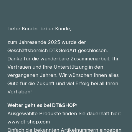
Liebe Kundin, lieber Kunde,
zum Jahresende 2025 wurde der
Geschäftsbereich DT&GoldArt geschlossen.
Danke für die wunderbare Zusammenarbeit, Ihr
Vertrauen und Ihre Unterstützung in den
vergangenen Jahren. Wir wünschen Ihnen alles
Gute für die Zukunft und viel Erfolg bei all Ihren
Vorhaben!
Weiter geht es bei DT&SHOP:
Ausgewählte Produkte finden Sie dauerhaft hier:
www.dt-shop.com
Einfach die bekannten Artikelnummern eingeben