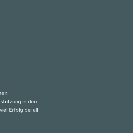
sen.
stützung in den
l Erfolg bei all