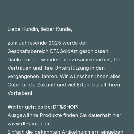
Liebe Kundin, lieber Kunde,
zum Jahresende 2025 wurde der
Geschäftsbereich DT&GoldArt geschlossen.
Danke für die wunderbare Zusammenarbeit, Ihr
Vertrauen und Ihre Unterstützung in den
vergangenen Jahren. Wir wünschen Ihnen alles
Gute für die Zukunft und viel Erfolg bei all Ihren
Vorhaben!
Weiter geht es bei DT&SHOP:
Ausgewählte Produkte finden Sie dauerhaft hier:
www.dt-shop.com
Einfach die bekannten Artikelnummern eingeben