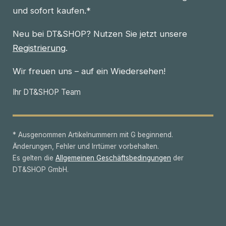
und sofort kaufen.*
Neu bei DT&SHOP? Nutzen Sie jetzt unsere
Registrierung
.
Wir freuen uns – auf ein Wiedersehen!
Ihr DT&SHOP Team
* Ausgenommen Artikelnummern mit G beginnend.
Änderungen, Fehler und Irrtümer vorbehalten.
Es gelten die
Allgemeinen Geschäftsbedingungen
der
DT&SHOP GmbH.