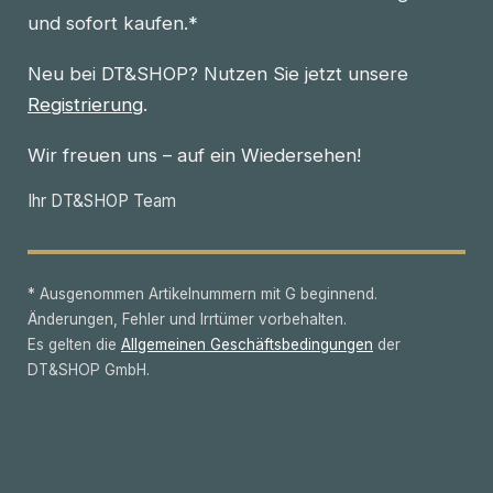
und sofort kaufen.*
Neu bei DT&SHOP? Nutzen Sie jetzt unsere
Registrierung
.
Wir freuen uns – auf ein Wiedersehen!
Ihr DT&SHOP Team
* Ausgenommen Artikelnummern mit G beginnend.
Änderungen, Fehler und Irrtümer vorbehalten.
Es gelten die
Allgemeinen Geschäftsbedingungen
der
DT&SHOP GmbH.