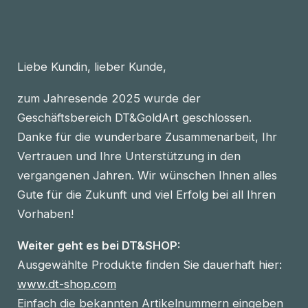
Liebe Kundin, lieber Kunde,
zum Jahresende 2025 wurde der
Geschäftsbereich DT&GoldArt geschlossen.
Danke für die wunderbare Zusammenarbeit, Ihr
Vertrauen und Ihre Unterstützung in den
vergangenen Jahren. Wir wünschen Ihnen alles
Gute für die Zukunft und viel Erfolg bei all Ihren
Vorhaben!
Weiter geht es bei DT&SHOP:
Ausgewählte Produkte finden Sie dauerhaft hier:
www.dt-shop.com
Einfach die bekannten Artikelnummern eingeben