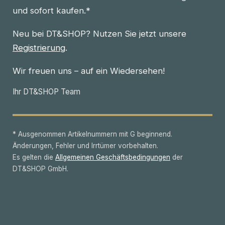
und sofort kaufen.*
Neu bei DT&SHOP? Nutzen Sie jetzt unsere
Registrierung
.
Wir freuen uns – auf ein Wiedersehen!
Ihr DT&SHOP Team
* Ausgenommen Artikelnummern mit G beginnend.
Änderungen, Fehler und Irrtümer vorbehalten.
Es gelten die
Allgemeinen Geschäftsbedingungen
der
DT&SHOP GmbH.