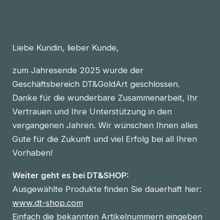
Liebe Kundin, lieber Kunde,
zum Jahresende 2025 wurde der
Geschäftsbereich DT&GoldArt geschlossen.
Danke für die wunderbare Zusammenarbeit, Ihr
Vertrauen und Ihre Unterstützung in den
vergangenen Jahren. Wir wünschen Ihnen alles
Gute für die Zukunft und viel Erfolg bei all Ihren
Vorhaben!
Weiter geht es bei DT&SHOP:
Ausgewählte Produkte finden Sie dauerhaft hier:
www.dt-shop.com
Einfach die bekannten Artikelnummern eingeben