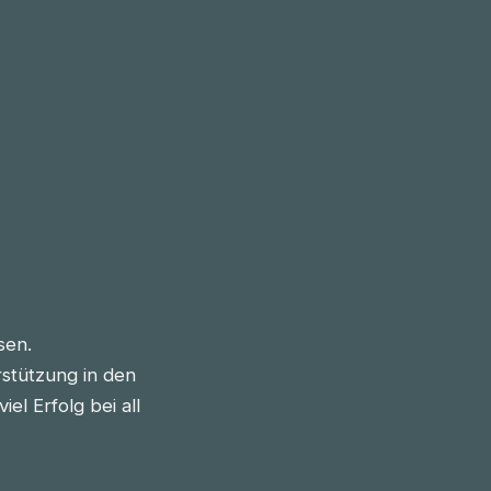
sen.
stützung in den
l Erfolg bei all