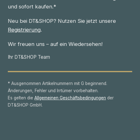
und sofort kaufen.*
Neu bei DT&SHOP? Nutzen Sie jetzt unsere
Registrierung
.
Wir freuen uns – auf ein Wiedersehen!
Ihr DT&SHOP Team
* Ausgenommen Artikelnummern mit G beginnend.
Änderungen, Fehler und Irrtümer vorbehalten.
Es gelten die
Allgemeinen Geschäftsbedingungen
der
DT&SHOP GmbH.