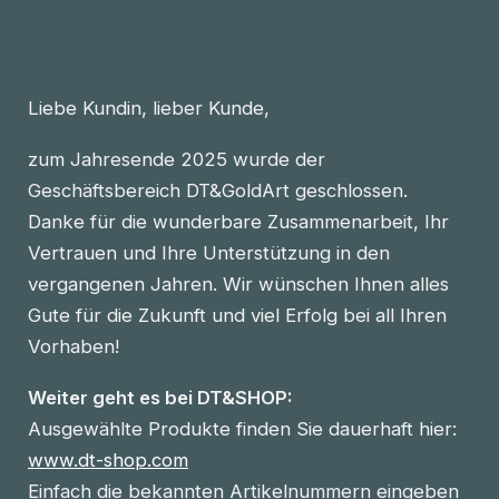
Liebe Kundin, lieber Kunde,
zum Jahresende 2025 wurde der
Geschäftsbereich DT&GoldArt geschlossen.
Danke für die wunderbare Zusammenarbeit, Ihr
Vertrauen und Ihre Unterstützung in den
vergangenen Jahren. Wir wünschen Ihnen alles
Gute für die Zukunft und viel Erfolg bei all Ihren
Vorhaben!
Weiter geht es bei DT&SHOP:
Ausgewählte Produkte finden Sie dauerhaft hier:
www.dt-shop.com
Einfach die bekannten Artikelnummern eingeben