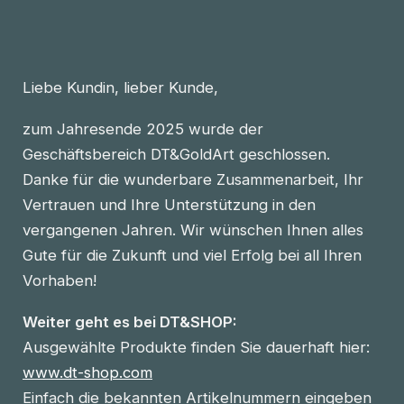
Liebe Kundin, lieber Kunde,
zum Jahresende 2025 wurde der
Geschäftsbereich DT&GoldArt geschlossen.
Danke für die wunderbare Zusammenarbeit, Ihr
Vertrauen und Ihre Unterstützung in den
vergangenen Jahren. Wir wünschen Ihnen alles
Gute für die Zukunft und viel Erfolg bei all Ihren
Vorhaben!
Weiter geht es bei DT&SHOP:
Ausgewählte Produkte finden Sie dauerhaft hier:
www.dt-shop.com
Einfach die bekannten Artikelnummern eingeben