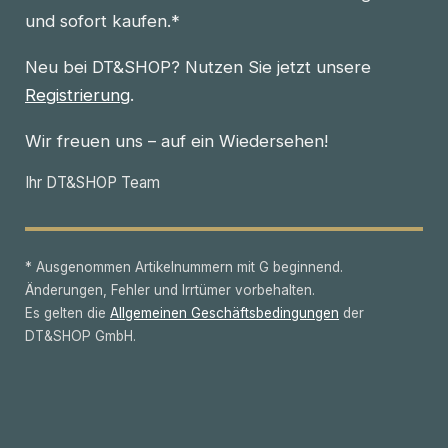
und sofort kaufen.*
Neu bei DT&SHOP? Nutzen Sie jetzt unsere
Registrierung
.
Wir freuen uns – auf ein Wiedersehen!
Ihr DT&SHOP Team
* Ausgenommen Artikelnummern mit G beginnend.
Änderungen, Fehler und Irrtümer vorbehalten.
Es gelten die
Allgemeinen Geschäftsbedingungen
der
DT&SHOP GmbH.