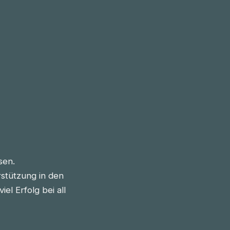
sen.
stützung in den
l Erfolg bei all