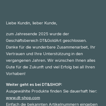
Liebe Kundin, lieber Kunde,
zum Jahresende 2025 wurde der
Geschäftsbereich DT&GoldArt geschlossen.
Danke für die wunderbare Zusammenarbeit, Ihr
Vertrauen und Ihre Unterstützung in den
vergangenen Jahren. Wir wünschen Ihnen alles
Gute für die Zukunft und viel Erfolg bei all Ihren
Vorhaben!
Weiter geht es bei DT&SHOP:
Ausgewählte Produkte finden Sie dauerhaft hier:
www.dt-shop.com
Einfach die bekannten Artikelnummern eingeben