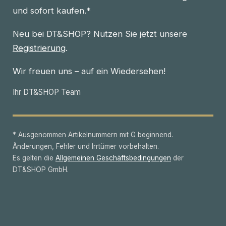
und sofort kaufen.*
Neu bei DT&SHOP? Nutzen Sie jetzt unsere
Registrierung
.
Wir freuen uns – auf ein Wiedersehen!
Ihr DT&SHOP Team
* Ausgenommen Artikelnummern mit G beginnend.
Änderungen, Fehler und Irrtümer vorbehalten.
Es gelten die
Allgemeinen Geschäftsbedingungen
der
DT&SHOP GmbH.