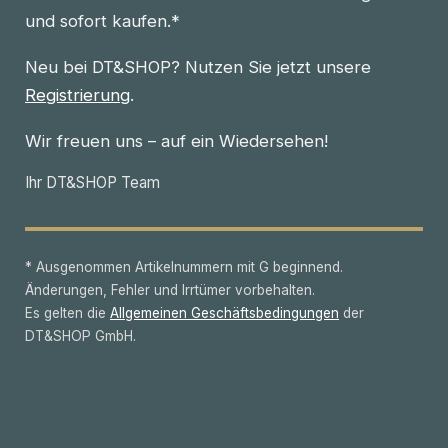
und sofort kaufen.*
Neu bei DT&SHOP? Nutzen Sie jetzt unsere
Registrierung
.
Wir freuen uns – auf ein Wiedersehen!
Ihr DT&SHOP Team
* Ausgenommen Artikelnummern mit G beginnend.
Änderungen, Fehler und Irrtümer vorbehalten.
Es gelten die
Allgemeinen Geschäftsbedingungen
der
DT&SHOP GmbH.