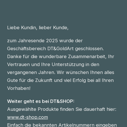
Liebe Kundin, lieber Kunde,
zum Jahresende 2025 wurde der
Geschäftsbereich DT&GoldArt geschlossen.
Danke für die wunderbare Zusammenarbeit, Ihr
Vertrauen und Ihre Unterstützung in den
vergangenen Jahren. Wir wünschen Ihnen alles
Gute für die Zukunft und viel Erfolg bei all Ihren
Vorhaben!
Weiter geht es bei DT&SHOP:
Ausgewählte Produkte finden Sie dauerhaft hier:
www.dt-shop.com
Einfach die bekannten Artikelnummern eingeben