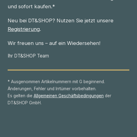
und sofort kaufen.*
Neu bei DT&SHOP? Nutzen Sie jetzt unsere
Registrierung
.
Wir freuen uns – auf ein Wiedersehen!
Ihr DT&SHOP Team
* Ausgenommen Artikelnummern mit G beginnend.
Änderungen, Fehler und Irrtümer vorbehalten.
Es gelten die
Allgemeinen Geschäftsbedingungen
der
DT&SHOP GmbH.