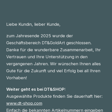
Liebe Kundin, lieber Kunde,
zum Jahresende 2025 wurde der
Geschäftsbereich DT&GoldArt geschlossen.
Danke für die wunderbare Zusammenarbeit, Ihr
Vertrauen und Ihre Unterstützung in den
vergangenen Jahren. Wir wünschen Ihnen alles
Gute für die Zukunft und viel Erfolg bei all Ihren
Vorhaben!
Weiter geht es bei DT&SHOP:
Ausgewählte Produkte finden Sie dauerhaft hier:
www.dt-shop.com
Einfach die bekannten Artikelnummern eingeben