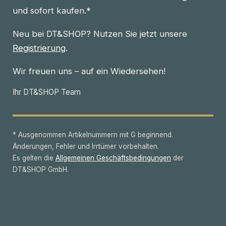
und sofort kaufen.*
Neu bei DT&SHOP? Nutzen Sie jetzt unsere
Registrierung
.
Wir freuen uns – auf ein Wiedersehen!
Ihr DT&SHOP Team
* Ausgenommen Artikelnummern mit G beginnend.
Änderungen, Fehler und Irrtümer vorbehalten.
Es gelten die
Allgemeinen Geschäftsbedingungen
der
DT&SHOP GmbH.