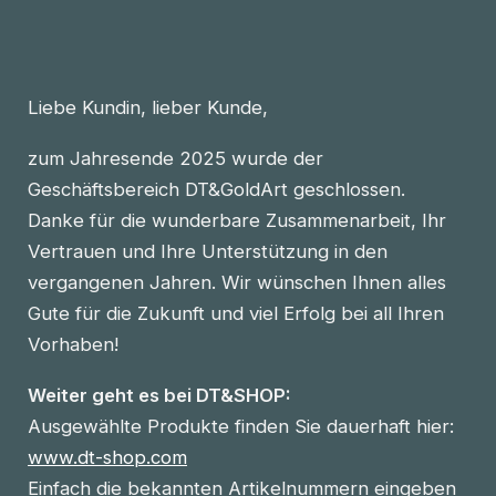
Liebe Kundin, lieber Kunde,
zum Jahresende 2025 wurde der
Geschäftsbereich DT&GoldArt geschlossen.
Danke für die wunderbare Zusammenarbeit, Ihr
Vertrauen und Ihre Unterstützung in den
vergangenen Jahren. Wir wünschen Ihnen alles
Gute für die Zukunft und viel Erfolg bei all Ihren
Vorhaben!
Weiter geht es bei DT&SHOP:
Ausgewählte Produkte finden Sie dauerhaft hier:
www.dt-shop.com
Einfach die bekannten Artikelnummern eingeben