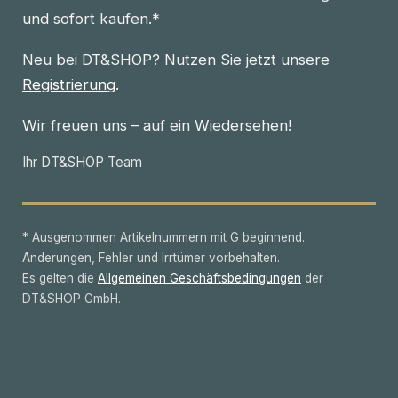
und sofort kaufen.*
Neu bei DT&SHOP? Nutzen Sie jetzt unsere
Registrierung
.
Wir freuen uns – auf ein Wiedersehen!
Ihr DT&SHOP Team
* Ausgenommen Artikelnummern mit G beginnend.
Änderungen, Fehler und Irrtümer vorbehalten.
Es gelten die
Allgemeinen Geschäftsbedingungen
der
DT&SHOP GmbH.