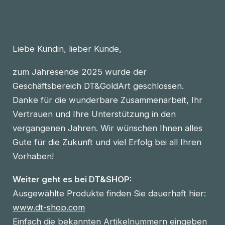
Liebe Kundin, lieber Kunde,
zum Jahresende 2025 wurde der
Geschäftsbereich DT&GoldArt geschlossen.
Danke für die wunderbare Zusammenarbeit, Ihr
Vertrauen und Ihre Unterstützung in den
vergangenen Jahren. Wir wünschen Ihnen alles
Gute für die Zukunft und viel Erfolg bei all Ihren
Vorhaben!
Weiter geht es bei DT&SHOP:
Ausgewählte Produkte finden Sie dauerhaft hier:
www.dt-shop.com
Einfach die bekannten Artikelnummern eingeben