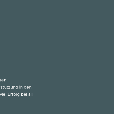
sen.
stützung in den
l Erfolg bei all