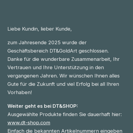
Liebe Kundin, lieber Kunde,
zum Jahresende 2025 wurde der
Geschäftsbereich DT&GoldArt geschlossen.
Danke für die wunderbare Zusammenarbeit, Ihr
Vertrauen und Ihre Unterstützung in den
vergangenen Jahren. Wir wünschen Ihnen alles
Gute für die Zukunft und viel Erfolg bei all Ihren
Vorhaben!
Weiter geht es bei DT&SHOP:
Ausgewählte Produkte finden Sie dauerhaft hier:
www.dt-shop.com
Einfach die bekannten Artikelnummern eingeben