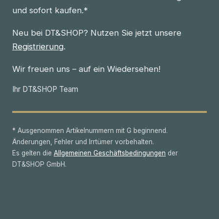
und sofort kaufen.*
Neu bei DT&SHOP? Nutzen Sie jetzt unsere
Registrierung
.
Wir freuen uns – auf ein Wiedersehen!
Ihr DT&SHOP Team
* Ausgenommen Artikelnummern mit G beginnend.
Änderungen, Fehler und Irrtümer vorbehalten.
Es gelten die
Allgemeinen Geschäftsbedingungen
der
DT&SHOP GmbH.