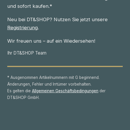
und sofort kaufen.*
Neu bei DT&SHOP? Nutzen Sie jetzt unsere
Registrierung
.
Wir freuen uns – auf ein Wiedersehen!
Ihr DT&SHOP Team
* Ausgenommen Artikelnummern mit G beginnend.
Änderungen, Fehler und Irrtümer vorbehalten.
Es gelten die
Allgemeinen Geschäftsbedingungen
der
DT&SHOP GmbH.