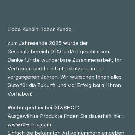
Liebe Kundin, lieber Kunde,
zum Jahresende 2025 wurde der
Geschäftsbereich DT&GoldArt geschlossen.
Danke für die wunderbare Zusammenarbeit, Ihr
Vertrauen und Ihre Unterstützung in den
vergangenen Jahren. Wir wünschen Ihnen alles
Gute für die Zukunft und viel Erfolg bei all Ihren
Vorhaben!
Weiter geht es bei DT&SHOP:
Ausgewählte Produkte finden Sie dauerhaft hier:
www.dt-shop.com
Einfach die bekannten Artikelnummern eingeben