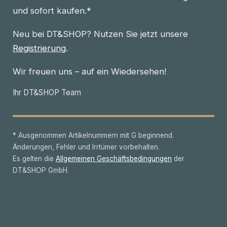
und sofort kaufen.*
Neu bei DT&SHOP? Nutzen Sie jetzt unsere
Registrierung
.
Wir freuen uns – auf ein Wiedersehen!
Ihr DT&SHOP Team
* Ausgenommen Artikelnummern mit G beginnend.
Änderungen, Fehler und Irrtümer vorbehalten.
Es gelten die
Allgemeinen Geschäftsbedingungen
der
DT&SHOP GmbH.