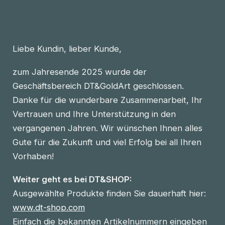
Liebe Kundin, lieber Kunde,
zum Jahresende 2025 wurde der
Geschäftsbereich DT&GoldArt geschlossen.
Danke für die wunderbare Zusammenarbeit, Ihr
Vertrauen und Ihre Unterstützung in den
vergangenen Jahren. Wir wünschen Ihnen alles
Gute für die Zukunft und viel Erfolg bei all Ihren
Vorhaben!
Weiter geht es bei DT&SHOP:
Ausgewählte Produkte finden Sie dauerhaft hier:
www.dt-shop.com
Einfach die bekannten Artikelnummern eingeben