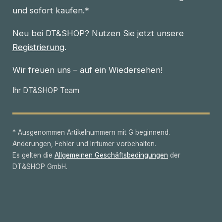
und sofort kaufen.*
Neu bei DT&SHOP? Nutzen Sie jetzt unsere
Registrierung
.
Wir freuen uns – auf ein Wiedersehen!
Ihr DT&SHOP Team
* Ausgenommen Artikelnummern mit G beginnend.
Änderungen, Fehler und Irrtümer vorbehalten.
Es gelten die
Allgemeinen Geschäftsbedingungen
der
DT&SHOP GmbH.