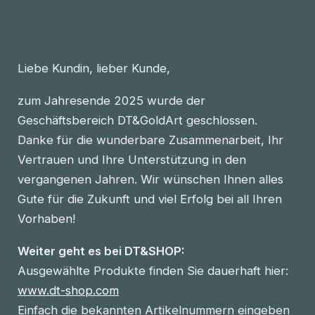
Liebe Kundin, lieber Kunde,
zum Jahresende 2025 wurde der
Geschäftsbereich DT&GoldArt geschlossen.
Danke für die wunderbare Zusammenarbeit, Ihr
Vertrauen und Ihre Unterstützung in den
vergangenen Jahren. Wir wünschen Ihnen alles
Gute für die Zukunft und viel Erfolg bei all Ihren
Vorhaben!
Weiter geht es bei DT&SHOP:
Ausgewählte Produkte finden Sie dauerhaft hier:
www.dt-shop.com
Einfach die bekannten Artikelnummern eingeben