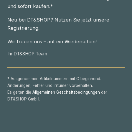
und sofort kaufen.*
Neu bei DT&SHOP? Nutzen Sie jetzt unsere
Registrierung
.
Wir freuen uns – auf ein Wiedersehen!
Ihr DT&SHOP Team
* Ausgenommen Artikelnummern mit G beginnend.
Änderungen, Fehler und Irrtümer vorbehalten.
Es gelten die
Allgemeinen Geschäftsbedingungen
der
DT&SHOP GmbH.