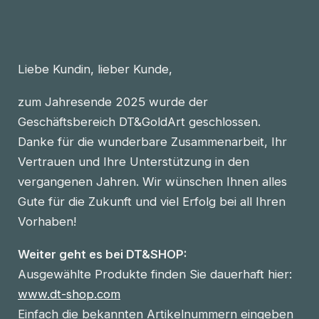
Liebe Kundin, lieber Kunde,
zum Jahresende 2025 wurde der
Geschäftsbereich DT&GoldArt geschlossen.
Danke für die wunderbare Zusammenarbeit, Ihr
Vertrauen und Ihre Unterstützung in den
vergangenen Jahren. Wir wünschen Ihnen alles
Gute für die Zukunft und viel Erfolg bei all Ihren
Vorhaben!
Weiter geht es bei DT&SHOP:
Ausgewählte Produkte finden Sie dauerhaft hier:
www.dt-shop.com
Einfach die bekannten Artikelnummern eingeben