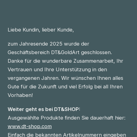
Liebe Kundin, lieber Kunde,
zum Jahresende 2025 wurde der
Geschäftsbereich DT&GoldArt geschlossen.
Danke für die wunderbare Zusammenarbeit, Ihr
Vertrauen und Ihre Unterstützung in den
vergangenen Jahren. Wir wünschen Ihnen alles
Gute für die Zukunft und viel Erfolg bei all Ihren
Vorhaben!
Weiter geht es bei DT&SHOP:
Ausgewählte Produkte finden Sie dauerhaft hier:
www.dt-shop.com
Einfach die bekannten Artikelnummern eingeben