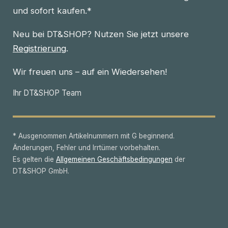
und sofort kaufen.*
Neu bei DT&SHOP? Nutzen Sie jetzt unsere
Registrierung
.
Wir freuen uns – auf ein Wiedersehen!
Ihr DT&SHOP Team
* Ausgenommen Artikelnummern mit G beginnend.
Änderungen, Fehler und Irrtümer vorbehalten.
Es gelten die
Allgemeinen Geschäftsbedingungen
der
DT&SHOP GmbH.