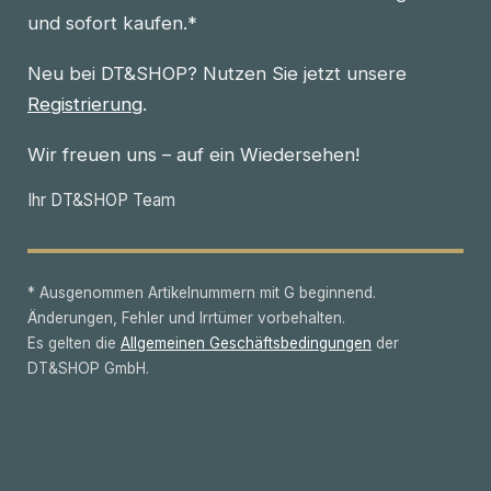
und sofort kaufen.*
Neu bei DT&SHOP? Nutzen Sie jetzt unsere
Registrierung
.
Wir freuen uns – auf ein Wiedersehen!
Ihr DT&SHOP Team
* Ausgenommen Artikelnummern mit G beginnend.
Änderungen, Fehler und Irrtümer vorbehalten.
Es gelten die
Allgemeinen Geschäftsbedingungen
der
DT&SHOP GmbH.