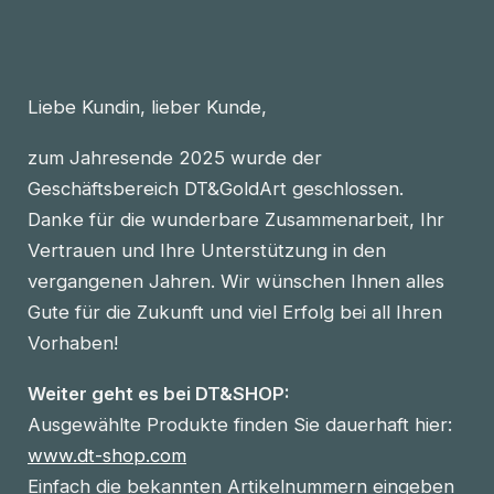
Liebe Kundin, lieber Kunde,
zum Jahresende 2025 wurde der
Geschäftsbereich DT&GoldArt geschlossen.
Danke für die wunderbare Zusammenarbeit, Ihr
Vertrauen und Ihre Unterstützung in den
vergangenen Jahren. Wir wünschen Ihnen alles
Gute für die Zukunft und viel Erfolg bei all Ihren
Vorhaben!
Weiter geht es bei DT&SHOP:
Ausgewählte Produkte finden Sie dauerhaft hier:
www.dt-shop.com
Einfach die bekannten Artikelnummern eingeben