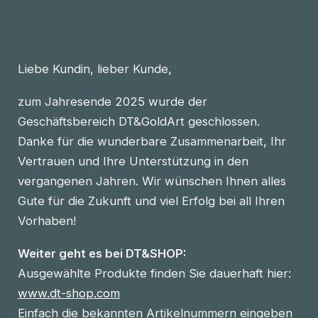
Liebe Kundin, lieber Kunde,
zum Jahresende 2025 wurde der
Geschäftsbereich DT&GoldArt geschlossen.
Danke für die wunderbare Zusammenarbeit, Ihr
Vertrauen und Ihre Unterstützung in den
vergangenen Jahren. Wir wünschen Ihnen alles
Gute für die Zukunft und viel Erfolg bei all Ihren
Vorhaben!
Weiter geht es bei DT&SHOP:
Ausgewählte Produkte finden Sie dauerhaft hier:
www.dt-shop.com
Einfach die bekannten Artikelnummern eingeben