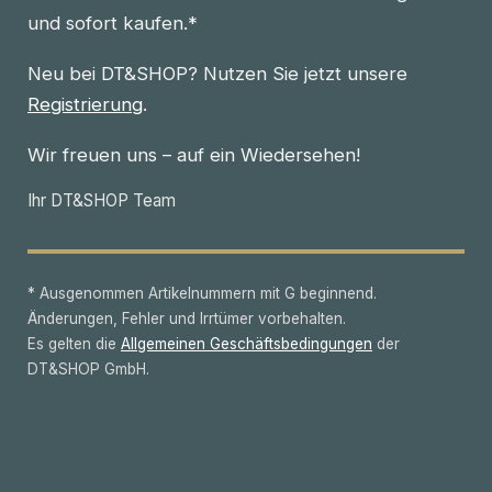
und sofort kaufen.*
Neu bei DT&SHOP? Nutzen Sie jetzt unsere
Registrierung
.
Wir freuen uns – auf ein Wiedersehen!
Ihr DT&SHOP Team
* Ausgenommen Artikelnummern mit G beginnend.
Änderungen, Fehler und Irrtümer vorbehalten.
Es gelten die
Allgemeinen Geschäftsbedingungen
der
DT&SHOP GmbH.