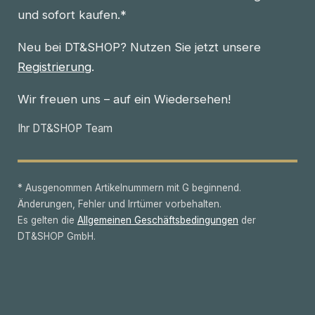
und sofort kaufen.*
Neu bei DT&SHOP? Nutzen Sie jetzt unsere
Registrierung
.
Wir freuen uns – auf ein Wiedersehen!
Ihr DT&SHOP Team
* Ausgenommen Artikelnummern mit G beginnend.
Änderungen, Fehler und Irrtümer vorbehalten.
Es gelten die
Allgemeinen Geschäftsbedingungen
der
DT&SHOP GmbH.