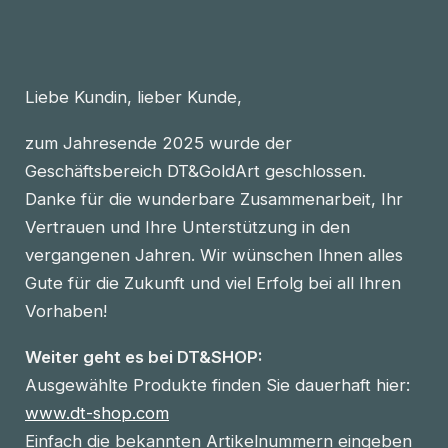
Liebe Kundin, lieber Kunde,
zum Jahresende 2025 wurde der
Geschäftsbereich DT&GoldArt geschlossen.
Danke für die wunderbare Zusammenarbeit, Ihr
Vertrauen und Ihre Unterstützung in den
vergangenen Jahren. Wir wünschen Ihnen alles
Gute für die Zukunft und viel Erfolg bei all Ihren
Vorhaben!
Weiter geht es bei DT&SHOP:
Ausgewählte Produkte finden Sie dauerhaft hier:
www.dt-shop.com
Einfach die bekannten Artikelnummern eingeben