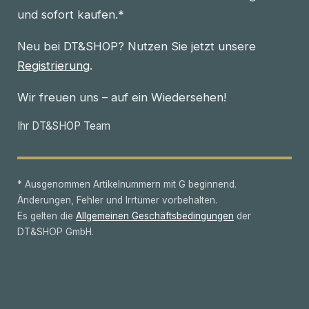
und sofort kaufen.*
Neu bei DT&SHOP? Nutzen Sie jetzt unsere
Registrierung
.
Wir freuen uns – auf ein Wiedersehen!
Ihr DT&SHOP Team
* Ausgenommen Artikelnummern mit G beginnend.
Änderungen, Fehler und Irrtümer vorbehalten.
Es gelten die
Allgemeinen Geschäftsbedingungen
der
DT&SHOP GmbH.