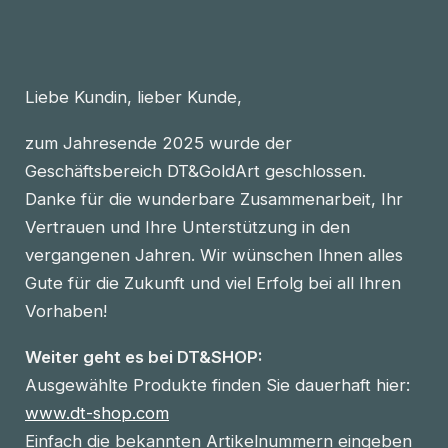
Liebe Kundin, lieber Kunde,
zum Jahresende 2025 wurde der
Geschäftsbereich DT&GoldArt geschlossen.
Danke für die wunderbare Zusammenarbeit, Ihr
Vertrauen und Ihre Unterstützung in den
vergangenen Jahren. Wir wünschen Ihnen alles
Gute für die Zukunft und viel Erfolg bei all Ihren
Vorhaben!
Weiter geht es bei DT&SHOP:
Ausgewählte Produkte finden Sie dauerhaft hier:
www.dt-shop.com
Einfach die bekannten Artikelnummern eingeben