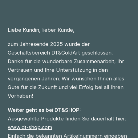
Liebe Kundin, lieber Kunde,
zum Jahresende 2025 wurde der
Geschäftsbereich DT&GoldArt geschlossen.
Danke für die wunderbare Zusammenarbeit, Ihr
Vertrauen und Ihre Unterstützung in den
vergangenen Jahren. Wir wünschen Ihnen alles
Gute für die Zukunft und viel Erfolg bei all Ihren
Vorhaben!
Weiter geht es bei DT&SHOP:
Ausgewählte Produkte finden Sie dauerhaft hier:
www.dt-shop.com
Einfach die bekannten Artikelnummern eingeben