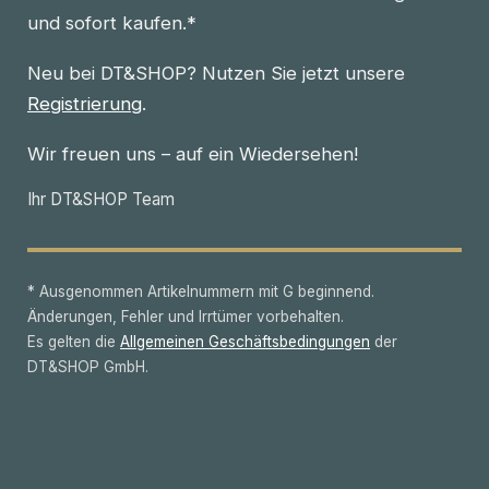
und sofort kaufen.*
Neu bei DT&SHOP? Nutzen Sie jetzt unsere
Registrierung
.
Wir freuen uns – auf ein Wiedersehen!
Ihr DT&SHOP Team
* Ausgenommen Artikelnummern mit G beginnend.
Änderungen, Fehler und Irrtümer vorbehalten.
Es gelten die
Allgemeinen Geschäftsbedingungen
der
DT&SHOP GmbH.