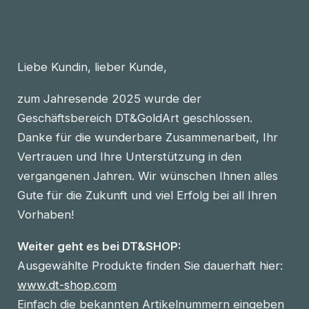
Liebe Kundin, lieber Kunde,
zum Jahresende 2025 wurde der
Geschäftsbereich DT&GoldArt geschlossen.
Danke für die wunderbare Zusammenarbeit, Ihr
Vertrauen und Ihre Unterstützung in den
vergangenen Jahren. Wir wünschen Ihnen alles
Gute für die Zukunft und viel Erfolg bei all Ihren
Vorhaben!
Weiter geht es bei DT&SHOP:
Ausgewählte Produkte finden Sie dauerhaft hier:
www.dt-shop.com
Einfach die bekannten Artikelnummern eingeben