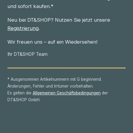
und sofort kaufen.*
Neu bei DT&SHOP? Nutzen Sie jetzt unsere
Registrierung
.
Wir freuen uns – auf ein Wiedersehen!
Ihr DT&SHOP Team
* Ausgenommen Artikelnummern mit G beginnend.
Änderungen, Fehler und Irrtümer vorbehalten.
Es gelten die
Allgemeinen Geschäftsbedingungen
der
DT&SHOP GmbH.