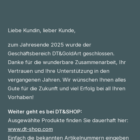
Liebe Kundin, lieber Kunde,
zum Jahresende 2025 wurde der
Geschäftsbereich DT&GoldArt geschlossen.
Danke für die wunderbare Zusammenarbeit, Ihr
Vertrauen und Ihre Unterstützung in den
vergangenen Jahren. Wir wünschen Ihnen alles
Gute für die Zukunft und viel Erfolg bei all Ihren
Vorhaben!
Weiter geht es bei DT&SHOP:
Ausgewählte Produkte finden Sie dauerhaft hier:
www.dt-shop.com
Einfach die bekannten Artikelnummern eingeben