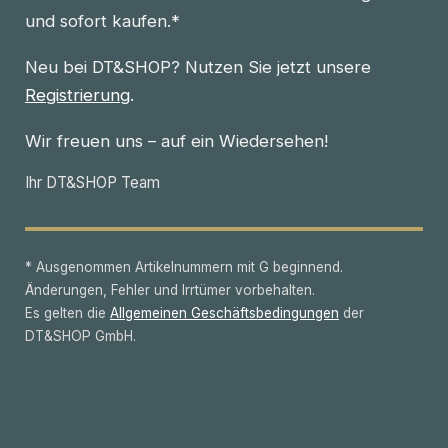
und sofort kaufen.*
Neu bei DT&SHOP? Nutzen Sie jetzt unsere
Registrierung
.
Wir freuen uns – auf ein Wiedersehen!
Ihr DT&SHOP Team
* Ausgenommen Artikelnummern mit G beginnend.
Änderungen, Fehler und Irrtümer vorbehalten.
Es gelten die
Allgemeinen Geschäftsbedingungen
der
DT&SHOP GmbH.