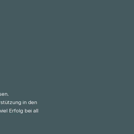
sen.
stützung in den
l Erfolg bei all