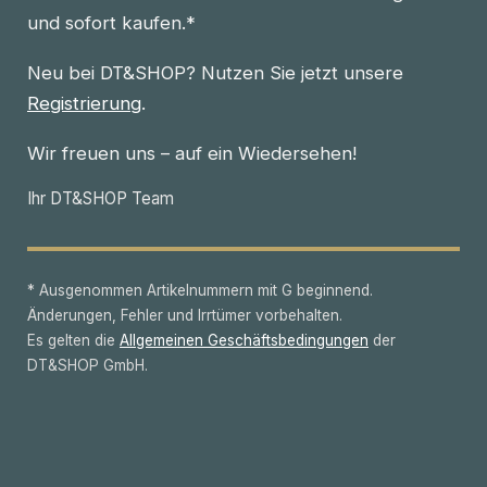
und sofort kaufen.*
Neu bei DT&SHOP? Nutzen Sie jetzt unsere
Registrierung
.
Wir freuen uns – auf ein Wiedersehen!
Ihr DT&SHOP Team
* Ausgenommen Artikelnummern mit G beginnend.
Änderungen, Fehler und Irrtümer vorbehalten.
Es gelten die
Allgemeinen Geschäftsbedingungen
der
DT&SHOP GmbH.