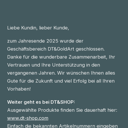
Liebe Kundin, lieber Kunde,
zum Jahresende 2025 wurde der
Geschäftsbereich DT&GoldArt geschlossen.
Danke für die wunderbare Zusammenarbeit, Ihr
Vertrauen und Ihre Unterstützung in den
vergangenen Jahren. Wir wünschen Ihnen alles
Gute für die Zukunft und viel Erfolg bei all Ihren
Vorhaben!
Weiter geht es bei DT&SHOP:
Ausgewählte Produkte finden Sie dauerhaft hier:
www.dt-shop.com
Einfach die bekannten Artikelnummern eingeben