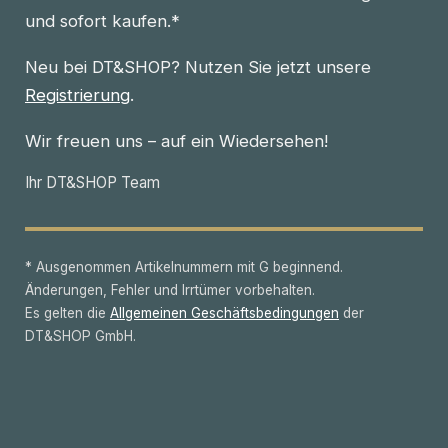
und sofort kaufen.*
Neu bei DT&SHOP? Nutzen Sie jetzt unsere
Registrierung
.
Wir freuen uns – auf ein Wiedersehen!
Ihr DT&SHOP Team
* Ausgenommen Artikelnummern mit G beginnend.
Änderungen, Fehler und Irrtümer vorbehalten.
Es gelten die
Allgemeinen Geschäftsbedingungen
der
DT&SHOP GmbH.