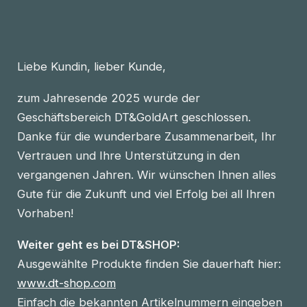
Liebe Kundin, lieber Kunde,
zum Jahresende 2025 wurde der
Geschäftsbereich DT&GoldArt geschlossen.
Danke für die wunderbare Zusammenarbeit, Ihr
Vertrauen und Ihre Unterstützung in den
vergangenen Jahren. Wir wünschen Ihnen alles
Gute für die Zukunft und viel Erfolg bei all Ihren
Vorhaben!
Weiter geht es bei DT&SHOP:
Ausgewählte Produkte finden Sie dauerhaft hier:
www.dt-shop.com
Einfach die bekannten Artikelnummern eingeben