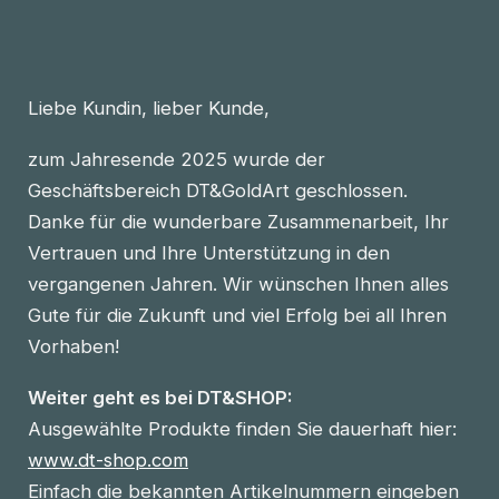
Liebe Kundin, lieber Kunde,
zum Jahresende 2025 wurde der
Geschäftsbereich DT&GoldArt geschlossen.
Danke für die wunderbare Zusammenarbeit, Ihr
Vertrauen und Ihre Unterstützung in den
vergangenen Jahren. Wir wünschen Ihnen alles
Gute für die Zukunft und viel Erfolg bei all Ihren
Vorhaben!
Weiter geht es bei DT&SHOP:
Ausgewählte Produkte finden Sie dauerhaft hier:
www.dt-shop.com
Einfach die bekannten Artikelnummern eingeben