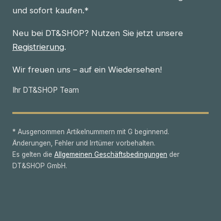
und sofort kaufen.*
Neu bei DT&SHOP? Nutzen Sie jetzt unsere
Registrierung
.
Wir freuen uns – auf ein Wiedersehen!
Ihr DT&SHOP Team
* Ausgenommen Artikelnummern mit G beginnend.
Änderungen, Fehler und Irrtümer vorbehalten.
Es gelten die
Allgemeinen Geschäftsbedingungen
der
DT&SHOP GmbH.