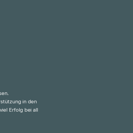
sen.
stützung in den
l Erfolg bei all