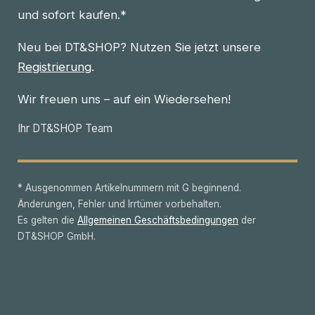
und sofort kaufen.*
Neu bei DT&SHOP? Nutzen Sie jetzt unsere
Registrierung
.
Wir freuen uns – auf ein Wiedersehen!
Ihr DT&SHOP Team
* Ausgenommen Artikelnummern mit G beginnend.
Änderungen, Fehler und Irrtümer vorbehalten.
Es gelten die
Allgemeinen Geschäftsbedingungen
der
DT&SHOP GmbH.