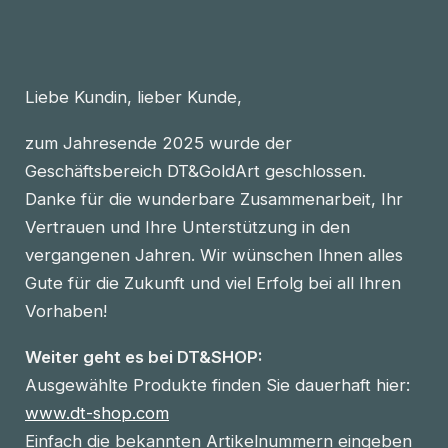
Liebe Kundin, lieber Kunde,
zum Jahresende 2025 wurde der
Geschäftsbereich DT&GoldArt geschlossen.
Danke für die wunderbare Zusammenarbeit, Ihr
Vertrauen und Ihre Unterstützung in den
vergangenen Jahren. Wir wünschen Ihnen alles
Gute für die Zukunft und viel Erfolg bei all Ihren
Vorhaben!
Weiter geht es bei DT&SHOP:
Ausgewählte Produkte finden Sie dauerhaft hier:
www.dt-shop.com
Einfach die bekannten Artikelnummern eingeben