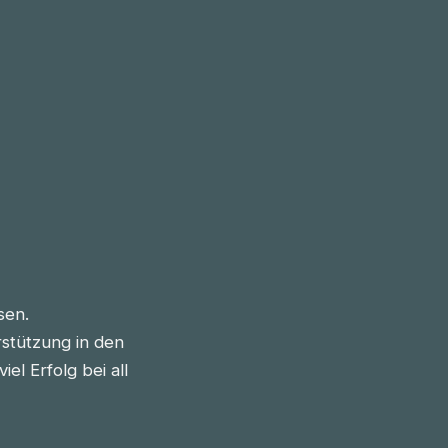
sen.
stützung in den
l Erfolg bei all