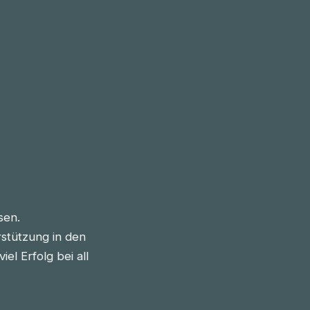
sen.
stützung in den
l Erfolg bei all