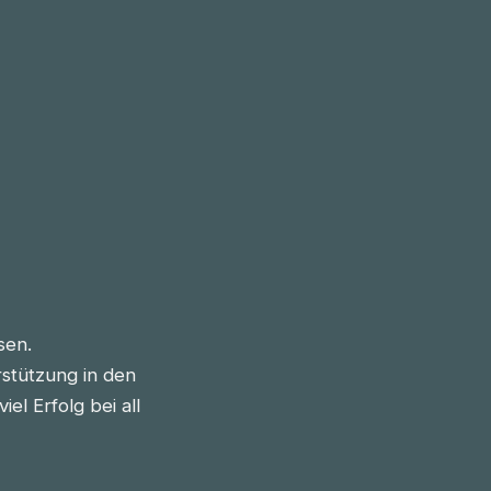
sen.
stützung in den
l Erfolg bei all