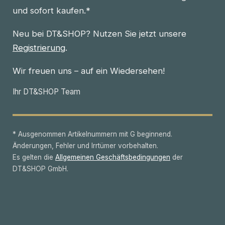
und sofort kaufen.*
Neu bei DT&SHOP? Nutzen Sie jetzt unsere
Registrierung
.
Wir freuen uns – auf ein Wiedersehen!
Ihr DT&SHOP Team
* Ausgenommen Artikelnummern mit G beginnend.
Änderungen, Fehler und Irrtümer vorbehalten.
Es gelten die
Allgemeinen Geschäftsbedingungen
der
DT&SHOP GmbH.