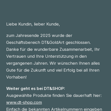
Liebe Kundin, lieber Kunde,
zum Jahresende 2025 wurde der
Geschäftsbereich DT&GoldArt geschlossen.
Danke für die wunderbare Zusammenarbeit, Ihr
Vertrauen und Ihre Unterstützung in den
vergangenen Jahren. Wir wünschen Ihnen alles
Gute für die Zukunft und viel Erfolg bei all Ihren
Vorhaben!
Weiter geht es bei DT&SHOP:
Ausgewählte Produkte finden Sie dauerhaft hier:
www.dt-shop.com
Einfach die bekannten Artikelnummern eingeben